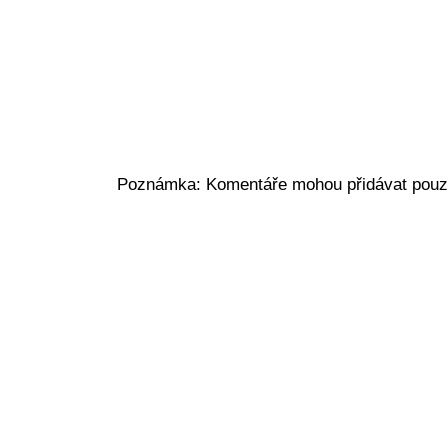
Poznámka: Komentáře mohou přidávat pouze