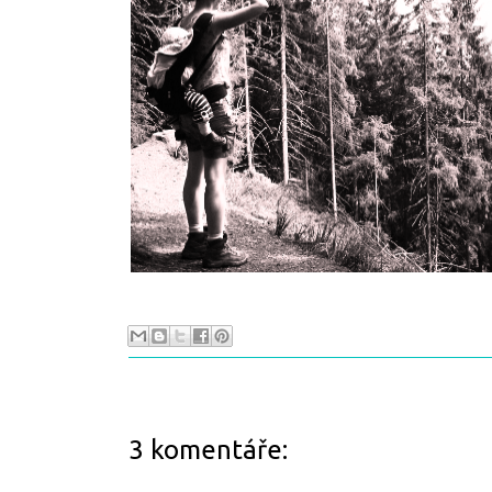
3 komentáře: