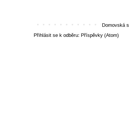
Domovská s
Přihlásit se k odběru:
Příspěvky (Atom)