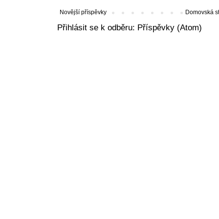
Novější příspěvky
Domovská s
Přihlásit se k odběru:
Příspěvky (Atom)