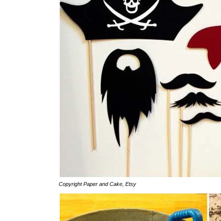
Copyright
Paper and Cake
,
Etsy