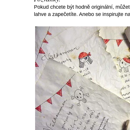
Pokud chcete být hodně originální, můžet
lahve a zapečetíte. Anebo se inspirujte 