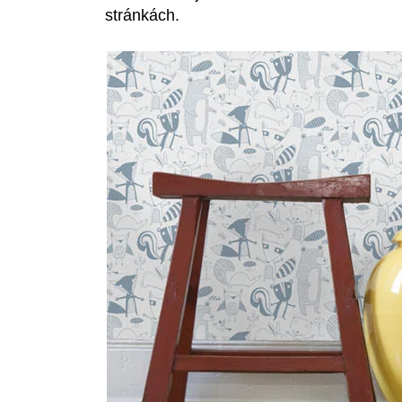
stránkách.