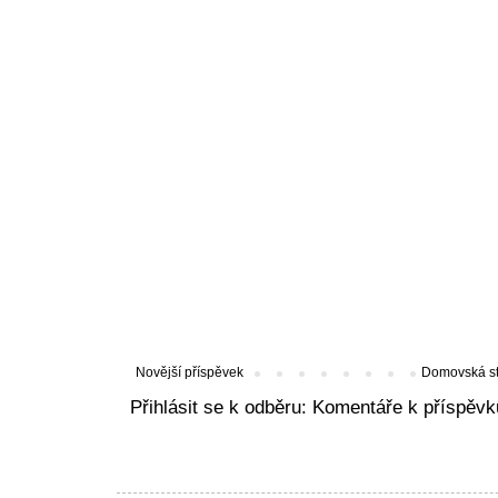
Novější příspěvek
Domovská s
Přihlásit se k odběru:
Komentáře k příspěvk