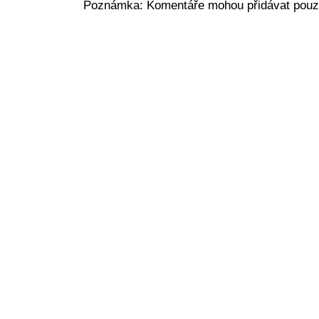
Poznámka: Komentáře mohou přidávat pouze