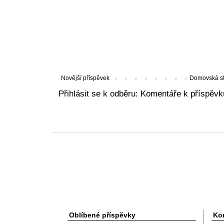
Novější příspěvek
Domovská s
Přihlásit se k odběru:
Komentáře k příspěvk
Oblíbené příspěvky
Kon