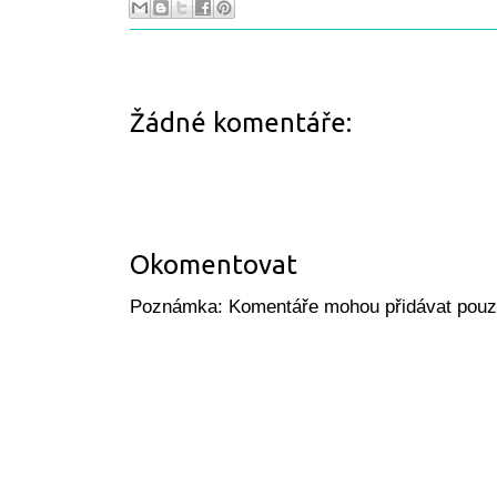
Žádné komentáře:
Okomentovat
Poznámka: Komentáře mohou přidávat pouze