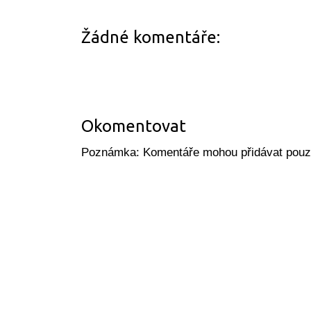
Žádné komentáře:
Okomentovat
Poznámka: Komentáře mohou přidávat pouze