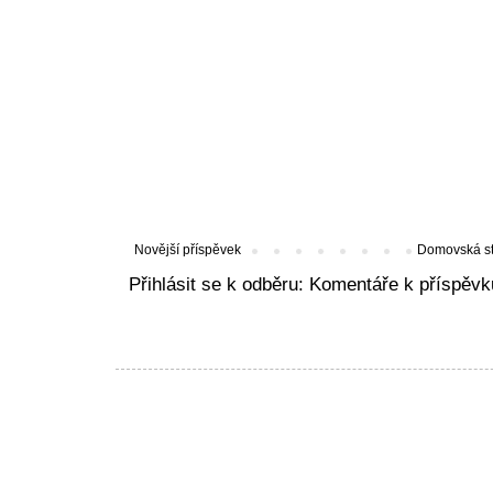
Novější příspěvek
Domovská s
Přihlásit se k odběru:
Komentáře k příspěvk