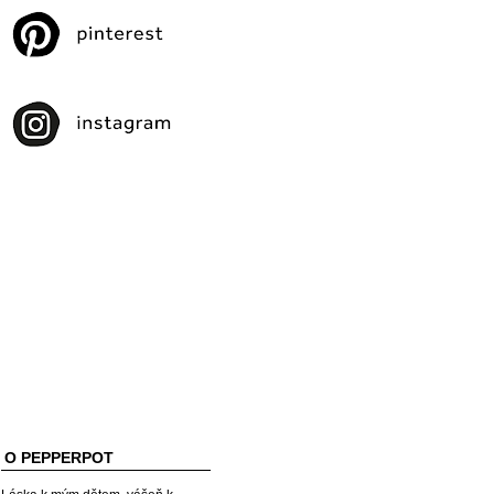
O PEPPERPOT