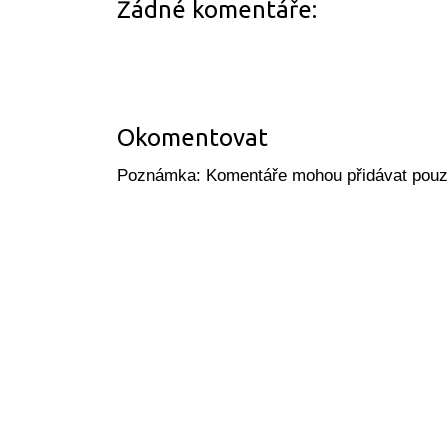
Žádné komentáře:
Okomentovat
Poznámka: Komentáře mohou přidávat pouze